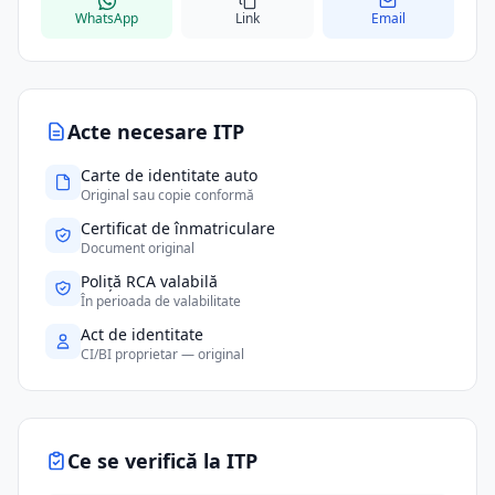
WhatsApp
Link
Email
Acte necesare ITP
Carte de identitate auto
Original sau copie conformă
Certificat de înmatriculare
Document original
Poliță RCA valabilă
În perioada de valabilitate
Act de identitate
CI/BI proprietar — original
Ce se verifică la ITP