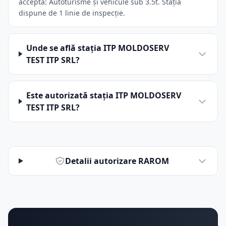
acceptă: Autoturisme și vehicule sub 3.5t. Stația
dispune de 1 linie de inspecție.
Unde se află stația ITP MOLDOSERV
TEST ITP SRL?
Este autorizată stația ITP MOLDOSERV
TEST ITP SRL?
Detalii autorizare RAROM