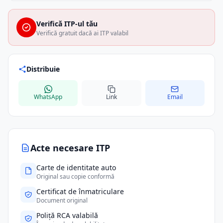
Verifică ITP-ul tău
Verifică gratuit dacă ai ITP valabil
Distribuie
WhatsApp
Link
Email
Acte necesare ITP
Carte de identitate auto
Original sau copie conformă
Certificat de înmatriculare
Document original
Poliță RCA valabilă