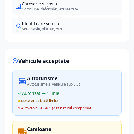
Caroserie și șasiu
Coroziune, deformări, etanșeitate
Identificare vehicul
Serie șasiu, plăcuțe, VIN
Vehicule acceptate
Autoturisme
Autoturisme și vehicule sub 3.5t
Autorizat — 1 linie
Masa autorizată limitată
Autovehicule GNC (gaz natural comprimat)
Camioane