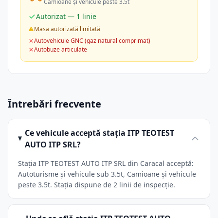
Camioane și vehicule peste 3.5t
Autorizat — 1 linie
Masa autorizată limitată
Autovehicule GNC (gaz natural comprimat)
Autobuze articulate
Întrebări frecvente
Ce vehicule acceptă stația ITP TEOTEST
AUTO ITP SRL?
Stația ITP TEOTEST AUTO ITP SRL din Caracal acceptă:
Autoturisme și vehicule sub 3.5t, Camioane și vehicule
peste 3.5t. Stația dispune de 2 linii de inspecție.