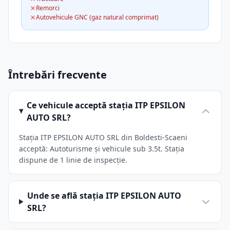
Remorci
Autovehicule GNC (gaz natural comprimat)
Întrebări frecvente
Ce vehicule acceptă stația ITP EPSILON
AUTO SRL?
Stația ITP EPSILON AUTO SRL din Boldesti-Scaeni
acceptă: Autoturisme și vehicule sub 3.5t. Stația
dispune de 1 linie de inspecție.
Unde se află stația ITP EPSILON AUTO
SRL?