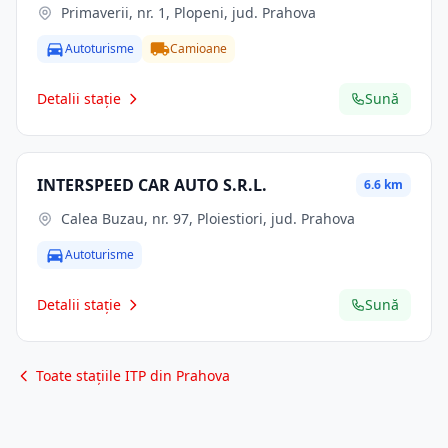
Primaverii, nr. 1, Plopeni, jud. Prahova
Autoturisme
Camioane
Detalii stație
Sună
INTERSPEED CAR AUTO S.R.L.
6.6 km
Calea Buzau, nr. 97, Ploiestiori, jud. Prahova
Autoturisme
Detalii stație
Sună
Toate stațiile ITP din Prahova