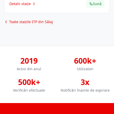
Detalii stație
Sună
Toate stațiile ITP din Sălaj
2019
600k+
Activi din anul
Utilizatori
500k+
3x
Verificări efectuate
Notificări înainte de expirare