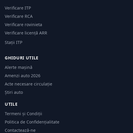
Verificare ITP
Verificare RCA
Verificare rovinieta
Verificare licență ARR
Stații ITP
GHIDURI UTILE
Alerte mașină
Amenzi auto 2026
Acte necesare circulație
Știri auto
UTILE
Termeni și Condiții
Politica de Confidențialitate
Contactează-ne