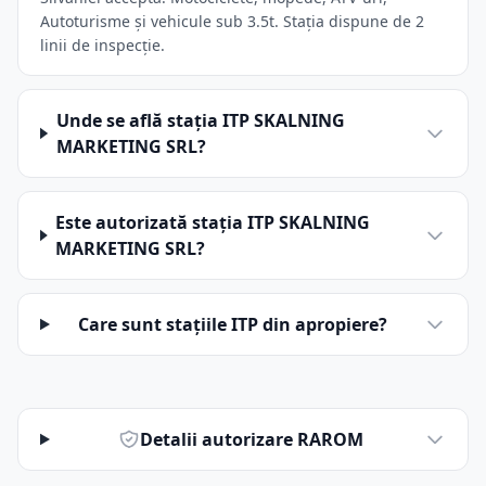
Autoturisme și vehicule sub 3.5t. Stația dispune de 2
linii de inspecție.
Unde se află stația ITP SKALNING
MARKETING SRL?
Este autorizată stația ITP SKALNING
MARKETING SRL?
Care sunt stațiile ITP din apropiere?
Detalii autorizare RAROM