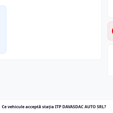
Ce vehicule acceptă stația ITP DAVASDAC AUTO SRL?