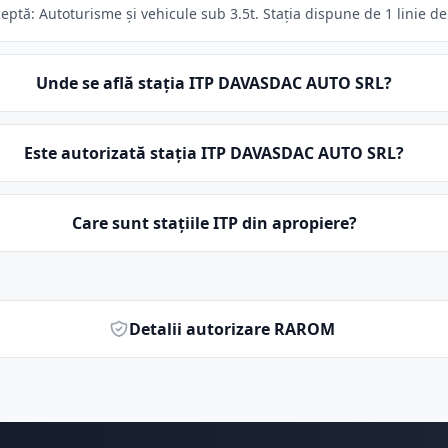
tă: Autoturisme și vehicule sub 3.5t. Stația dispune de 1 linie de
Unde se află stația ITP DAVASDAC AUTO SRL?
Este autorizată stația ITP DAVASDAC AUTO SRL?
Care sunt stațiile ITP din apropiere?
Detalii autorizare RAROM