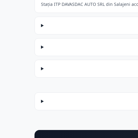
Stația ITP DAVASDAC AUTO SRL din Salajeni accep