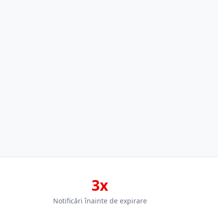
3x
Notificări înainte de expirare