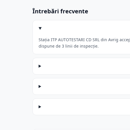
Întrebări frecvente
Stația ITP AUTOTESTARI CD SRL din Avrig accept
dispune de 3 linii de inspecție.