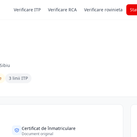
Verificare ITP
Verificare RCA
Verificare rovinieta
Sta
 Sibiu
e
3 linii ITP
Certificat de înmatriculare
Document original