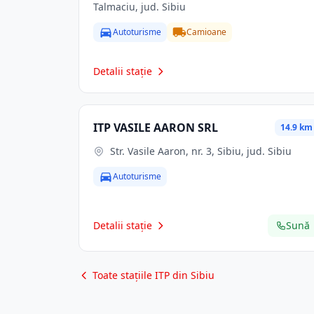
Talmaciu, jud. Sibiu
Autoturisme
Camioane
Detalii stație
ITP VASILE AARON SRL
14.9 km
Str. Vasile Aaron, nr. 3, Sibiu, jud. Sibiu
Autoturisme
Detalii stație
Sună
Toate stațiile ITP din Sibiu