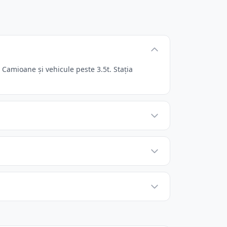
Camioane și vehicule peste 3.5t. Stația