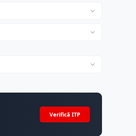
Verifică ITP