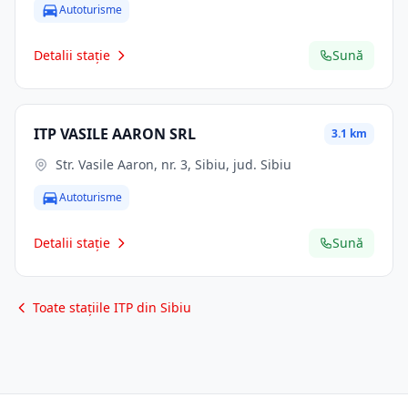
Autoturisme
Detalii stație
Sună
ITP VASILE AARON SRL
3.1 km
Str. Vasile Aaron, nr. 3, Sibiu, jud. Sibiu
Autoturisme
Detalii stație
Sună
Toate stațiile ITP din Sibiu