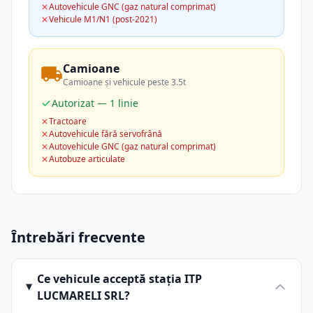
Autovehicule GNC (gaz natural comprimat)
Vehicule M1/N1 (post-2021)
Camioane
Camioane și vehicule peste 3.5t
Autorizat — 1 linie
Tractoare
Autovehicule fără servofrână
Autovehicule GNC (gaz natural comprimat)
Autobuze articulate
Întrebări frecvente
Ce vehicule acceptă stația ITP
LUCMARELI SRL?