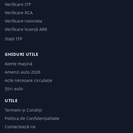
Verificare ITP
Verificare RCA
Verificare rovinieta
Verificare licență ARR
Stații ITP
GHIDURI UTILE
Alerte mașină
Amenzi auto 2026
Acte necesare circulație
Știri auto
UTILE
Termeni și Condiții
Politica de Confidențialitate
Contactează-ne