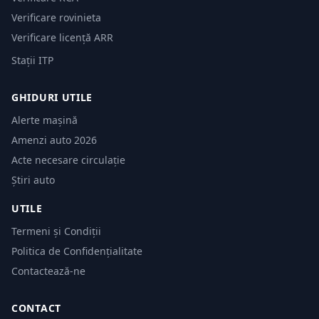
Verificare rovinieta
Verificare licență ARR
Stații ITP
GHIDURI UTILE
Alerte mașină
Amenzi auto 2026
Acte necesare circulație
Știri auto
UTILE
Termeni și Condiții
Politica de Confidențialitate
Contactează-ne
CONTACT