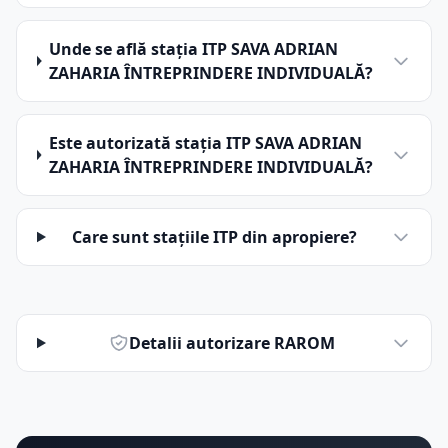
Unde se află stația ITP SAVA ADRIAN
ZAHARIA ÎNTREPRINDERE INDIVIDUALĂ?
Este autorizată stația ITP SAVA ADRIAN
ZAHARIA ÎNTREPRINDERE INDIVIDUALĂ?
Care sunt stațiile ITP din apropiere?
Detalii autorizare RAROM