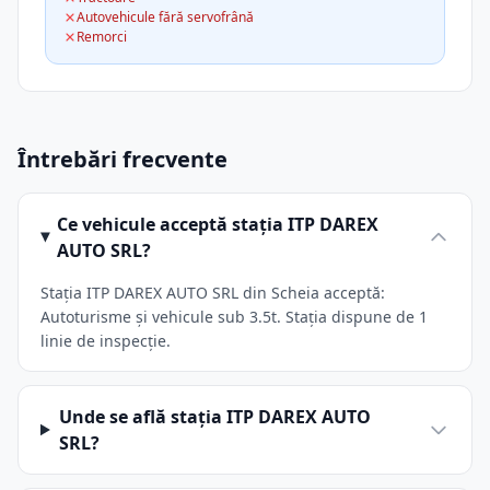
Autovehicule fără servofrână
Remorci
Întrebări frecvente
Ce vehicule acceptă stația ITP DAREX
AUTO SRL?
Stația ITP DAREX AUTO SRL din Scheia acceptă:
Autoturisme și vehicule sub 3.5t. Stația dispune de 1
linie de inspecție.
Unde se află stația ITP DAREX AUTO
SRL?