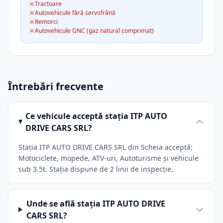
Tractoare
Autovehicule fără servofrână
Remorci
Autovehicule GNC (gaz natural comprimat)
Întrebări frecvente
Ce vehicule acceptă stația ITP AUTO
DRIVE CARS SRL?
Stația ITP AUTO DRIVE CARS SRL din Scheia acceptă:
Motociclete, mopede, ATV-uri, Autoturisme și vehicule
sub 3.5t. Stația dispune de 2 linii de inspecție.
Unde se află stația ITP AUTO DRIVE
CARS SRL?