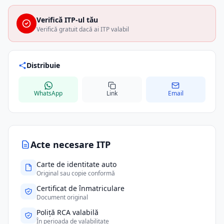
Verifică ITP-ul tău
Verifică gratuit dacă ai ITP valabil
Distribuie
WhatsApp
Link
Email
Acte necesare ITP
Carte de identitate auto
Original sau copie conformă
Certificat de înmatriculare
Document original
Poliță RCA valabilă
În perioada de valabilitate