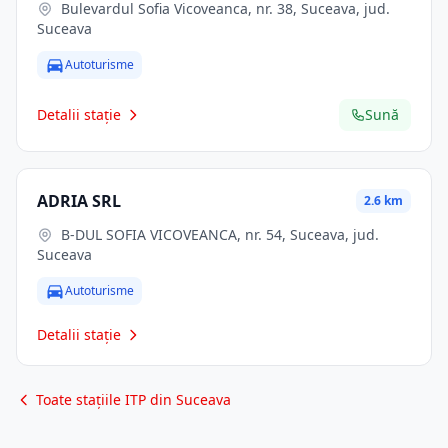
Bulevardul Sofia Vicoveanca, nr. 38, Suceava, jud.
Suceava
Autoturisme
Detalii stație
Sună
ADRIA SRL
2.6 km
B-DUL SOFIA VICOVEANCA, nr. 54, Suceava, jud.
Suceava
Autoturisme
Detalii stație
Toate stațiile ITP din Suceava