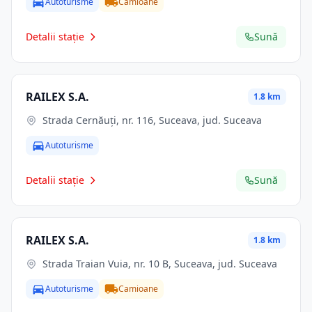
Autoturisme
Camioane
Detalii stație
Sună
RAILEX S.A.
1.8 km
Strada Cernăuți, nr. 116, Suceava, jud. Suceava
Autoturisme
Detalii stație
Sună
RAILEX S.A.
1.8 km
Strada Traian Vuia, nr. 10 B, Suceava, jud. Suceava
Autoturisme
Camioane