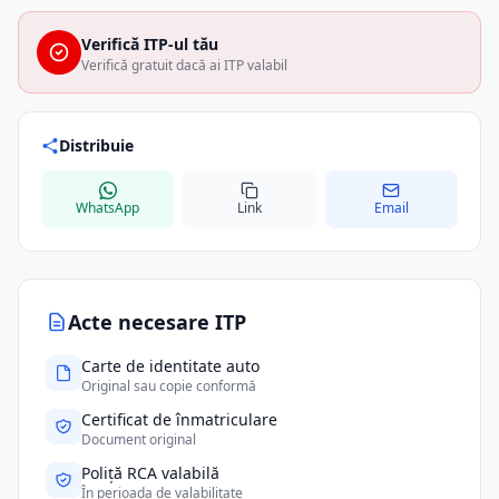
Verifică ITP-ul tău
Verifică gratuit dacă ai ITP valabil
Distribuie
WhatsApp
Link
Email
Acte necesare ITP
Carte de identitate auto
Original sau copie conformă
Certificat de înmatriculare
Document original
Poliță RCA valabilă
În perioada de valabilitate