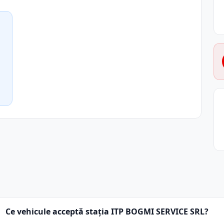
Ce vehicule acceptă stația ITP BOGMI SERVICE SRL?