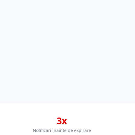
3x
Notificări înainte de expirare