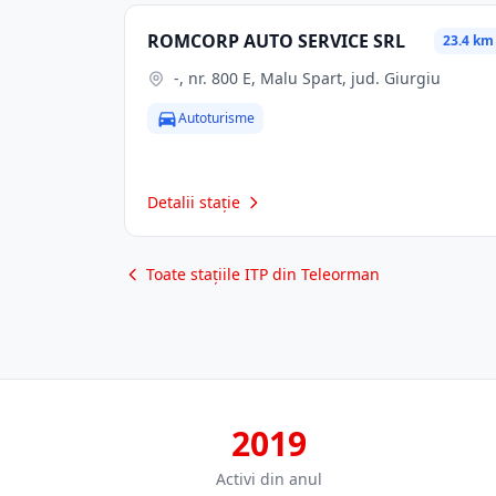
ROMCORP AUTO SERVICE SRL
23.4 km
-, nr. 800 E, Malu Spart, jud. Giurgiu
Autoturisme
Detalii stație
Toate stațiile ITP din Teleorman
2019
Activi din anul