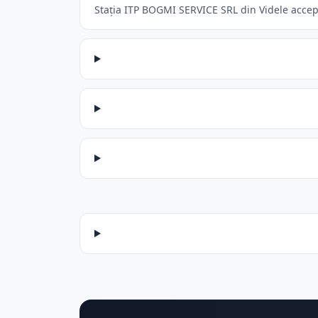
Stația ITP BOGMI SERVICE SRL din Videle acceptă