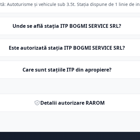
: Autoturisme și vehicule sub 3.5t. Stația dispune de 1 linie de in
Unde se află stația ITP BOGMI SERVICE SRL?
Este autorizată stația ITP BOGMI SERVICE SRL?
Care sunt stațiile ITP din apropiere?
Detalii autorizare RAROM