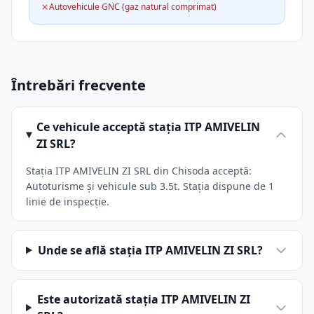
Autovehicule GNC (gaz natural comprimat)
Întrebări frecvente
Ce vehicule acceptă stația ITP AMIVELIN
ZI SRL?
Stația ITP AMIVELIN ZI SRL din Chisoda acceptă:
Autoturisme și vehicule sub 3.5t. Stația dispune de 1
linie de inspecție.
Unde se află stația ITP AMIVELIN ZI SRL?
Este autorizată stația ITP AMIVELIN ZI