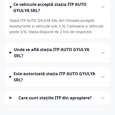
Ce vehicule acceptă stația ITP AUTO
GYULYA SRL?
Stația ITP AUTO GYULYA SRL din Chisoda acceptă:
Autoturisme și vehicule sub 3.5t, Camioane și vehicule
peste 3.5t. Stația dispune de 2 linii de inspecție.
Unde se află stația ITP AUTO GYULYA
SRL?
Este autorizată stația ITP AUTO GYULYA
SRL?
Care sunt stațiile ITP din apropiere?