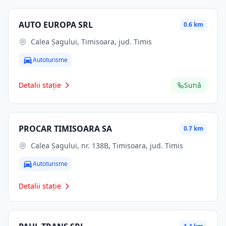
AUTO EUROPA SRL
0.6 km
Calea Șagului, Timisoara, jud. Timis
Autoturisme
Detalii stație
Sună
PROCAR TIMISOARA SA
0.7 km
Calea Şagului, nr. 138B, Timisoara, jud. Timis
Autoturisme
Detalii stație