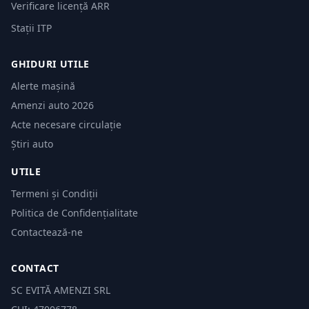
Verificare licență ARR
Stații ITP
GHIDURI UTILE
Alerte mașină
Amenzi auto 2026
Acte necesare circulație
Știri auto
UTILE
Termeni și Condiții
Politica de Confidențialitate
Contactează-ne
CONTACT
SC EVITĂ AMENZI SRL