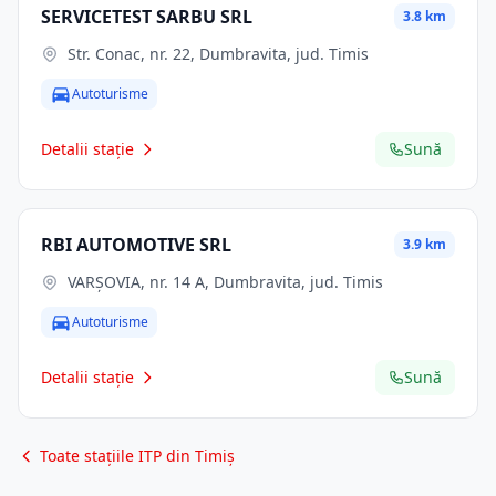
SERVICETEST SARBU SRL
3.8 km
Str. Conac, nr. 22, Dumbravita, jud. Timis
Autoturisme
Detalii stație
Sună
RBI AUTOMOTIVE SRL
3.9 km
VARȘOVIA, nr. 14 A, Dumbravita, jud. Timis
Autoturisme
Detalii stație
Sună
Toate stațiile ITP din Timiș