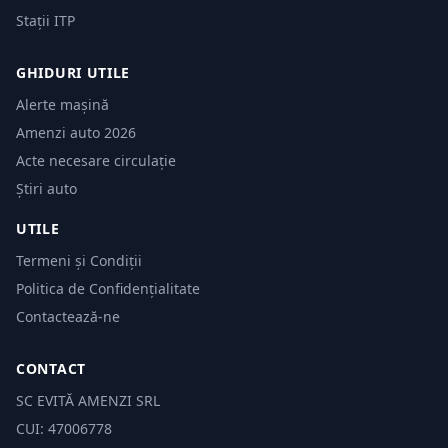
Stații ITP
GHIDURI UTILE
Alerte mașină
Amenzi auto 2026
Acte necesare circulație
Știri auto
UTILE
Termeni și Condiții
Politica de Confidențialitate
Contactează-ne
CONTACT
SC EVITĂ AMENZI SRL
CUI: 47006778