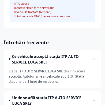
Tractoare
Autovehicule fără servofrână
Vehicule tractate (remorci)
Autovehicule GNC (gaz natural comprimat)
Întrebări frecvente
Ce vehicule acceptă stația ITP AUTO
SERVICE LUCA SRL?
Stația ITP AUTO SERVICE LUCA SRL din Timisoara
acceptă: Autoturisme și vehicule sub 3.5t. Stația
dispune de 1 linie de inspecție.
Unde se află stația ITP AUTO SERVICE
LUCA SRL?