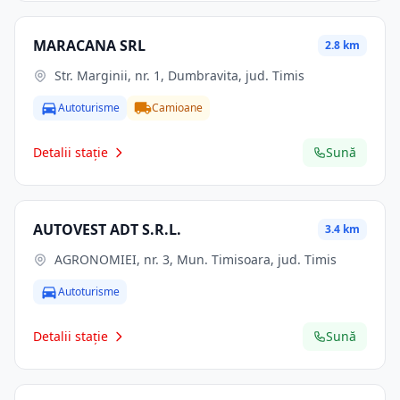
MARACANA SRL
2.8 km
Str. Marginii, nr. 1, Dumbravita, jud. Timis
Autoturisme
Camioane
Detalii stație
Sună
AUTOVEST ADT S.R.L.
3.4 km
AGRONOMIEI, nr. 3, Mun. Timisoara, jud. Timis
Autoturisme
Detalii stație
Sună