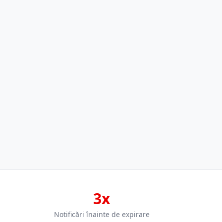
3x
Notificări înainte de expirare