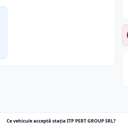
Ce vehicule acceptă stația ITP PERT GROUP SRL?