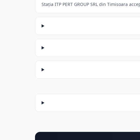
Stația ITP PERT GROUP SRL din Timisoara acceptă