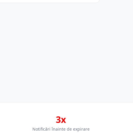
3x
Notificări înainte de expirare