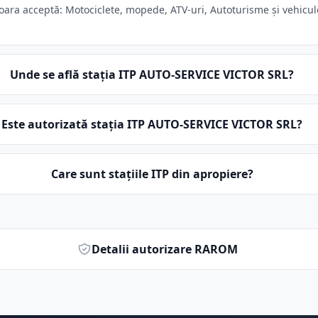
ra acceptă: Motociclete, mopede, ATV-uri, Autoturisme și vehicule 
Unde se află stația ITP AUTO-SERVICE VICTOR SRL?
Este autorizată stația ITP AUTO-SERVICE VICTOR SRL?
Care sunt stațiile ITP din apropiere?
Detalii autorizare RAROM