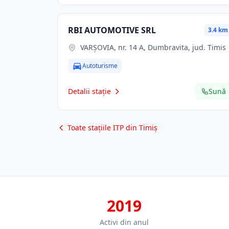
RBI AUTOMOTIVE SRL
3.4 km
VARȘOVIA, nr. 14 A, Dumbravita, jud. Timis
Autoturisme
Detalii stație
Sună
Toate stațiile ITP din Timiș
2019
Activi din anul