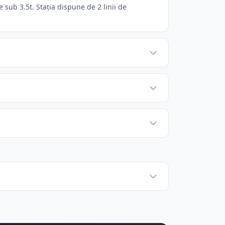
sub 3.5t. Stația dispune de 2 linii de