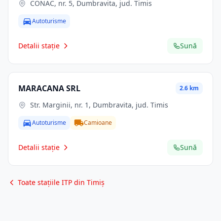
CONAC, nr. 5, Dumbravita, jud. Timis
Autoturisme
Detalii stație
Sună
MARACANA SRL
2.6 km
Str. Marginii, nr. 1, Dumbravita, jud. Timis
Autoturisme
Camioane
Detalii stație
Sună
Toate stațiile ITP din Timiș