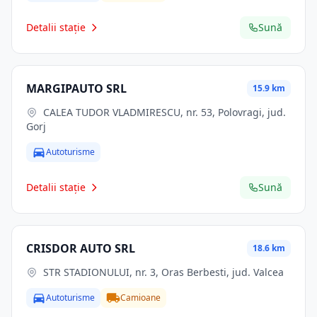
Detalii stație
Sună
MARGIPAUTO SRL
15.9 km
CALEA TUDOR VLADMIRESCU, nr. 53, Polovragi, jud.
Gorj
Autoturisme
Detalii stație
Sună
CRISDOR AUTO SRL
18.6 km
STR STADIONULUI, nr. 3, Oras Berbesti, jud. Valcea
Autoturisme
Camioane