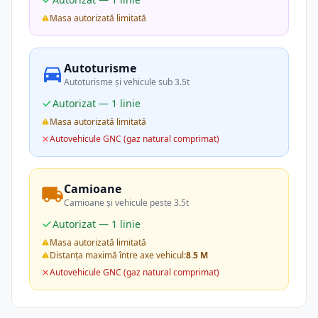
Masa autorizată limitată
Autoturisme
Autoturisme și vehicule sub 3.5t
Autorizat — 1 linie
Masa autorizată limitată
Autovehicule GNC (gaz natural comprimat)
Camioane
Camioane și vehicule peste 3.5t
Autorizat — 1 linie
Masa autorizată limitată
Distanța maximă între axe vehicul:
8.5 M
Autovehicule GNC (gaz natural comprimat)