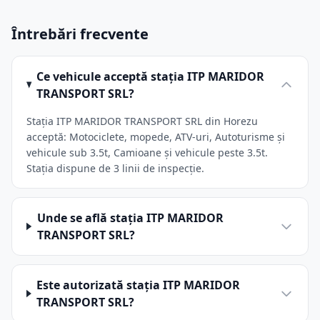
Întrebări frecvente
Ce vehicule acceptă stația ITP MARIDOR
TRANSPORT SRL?
Stația ITP MARIDOR TRANSPORT SRL din Horezu
acceptă: Motociclete, mopede, ATV-uri, Autoturisme și
vehicule sub 3.5t, Camioane și vehicule peste 3.5t.
Stația dispune de 3 linii de inspecție.
Unde se află stația ITP MARIDOR
TRANSPORT SRL?
Este autorizată stația ITP MARIDOR
TRANSPORT SRL?