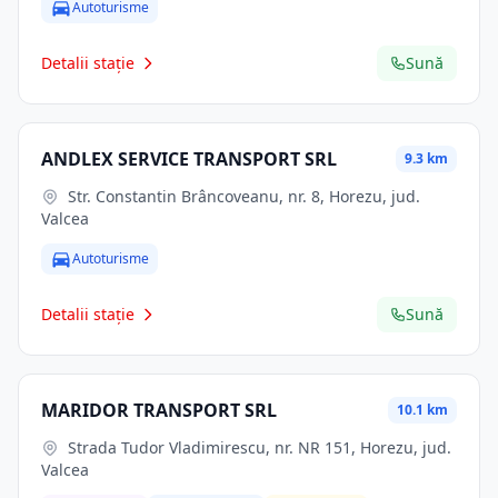
Autoturisme
Detalii stație
Sună
ANDLEX SERVICE TRANSPORT SRL
9.3 km
Str. Constantin Brâncoveanu, nr. 8, Horezu, jud.
Valcea
Autoturisme
Detalii stație
Sună
MARIDOR TRANSPORT SRL
10.1 km
Strada Tudor Vladimirescu, nr. NR 151, Horezu, jud.
Valcea