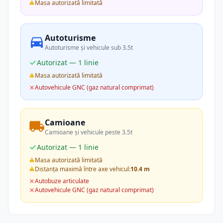
Masa autorizată limitată
Autoturisme
Autoturisme și vehicule sub 3.5t
Autorizat — 1 linie
Masa autorizată limitată
Autovehicule GNC (gaz natural comprimat)
Camioane
Camioane și vehicule peste 3.5t
Autorizat — 1 linie
Masa autorizată limitată
Distanța maximă între axe vehicul:
10.4 m
Autobuze articulate
Autovehicule GNC (gaz natural comprimat)