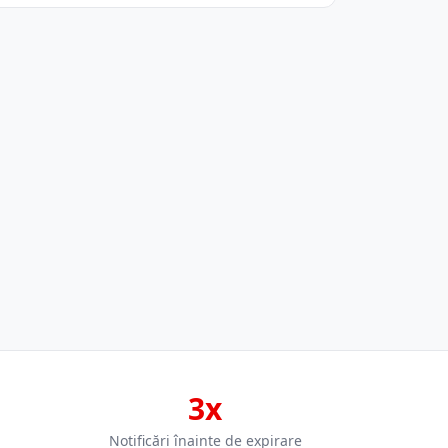
3x
Notificări înainte de expirare