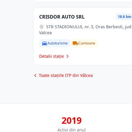
CRISDOR AUTO SRL
18.6 km
STR STADIONULUI, nr. 3, Oras Berbesti, jud.
Valcea
Autoturisme
Camioane
Detalii stație
Toate stațiile ITP din Vâlcea
2019
Activi din anul