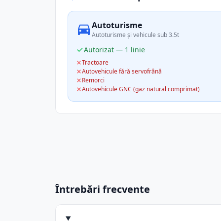
Autoturisme
Autoturisme și vehicule sub 3.5t
Autorizat — 1 linie
Tractoare
Autovehicule fără servofrână
Remorci
Autovehicule GNC (gaz natural comprimat)
Întrebări frecvente