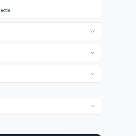
ecție.