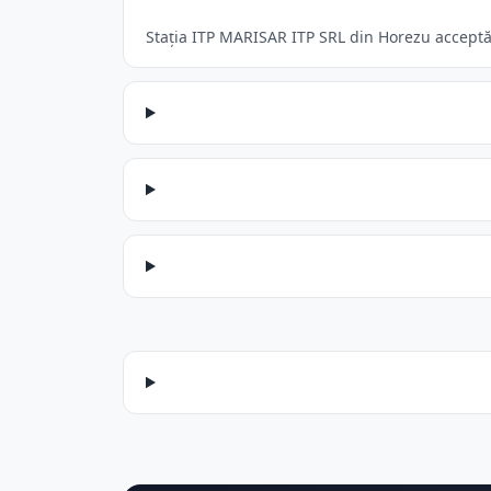
Stația ITP MARISAR ITP SRL din Horezu acceptă: 