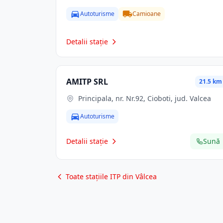
Autoturisme
Camioane
Detalii stație
AMITP SRL
21.5 km
Principala, nr. Nr.92, Cioboti, jud. Valcea
Autoturisme
Detalii stație
Sună
Toate stațiile ITP din Vâlcea