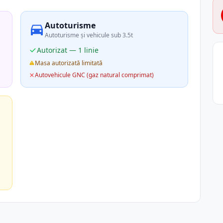
Autoturisme
Autoturisme și vehicule sub 3.5t
Autorizat — 1 linie
Masa autorizată limitată
Autovehicule GNC (gaz natural comprimat)