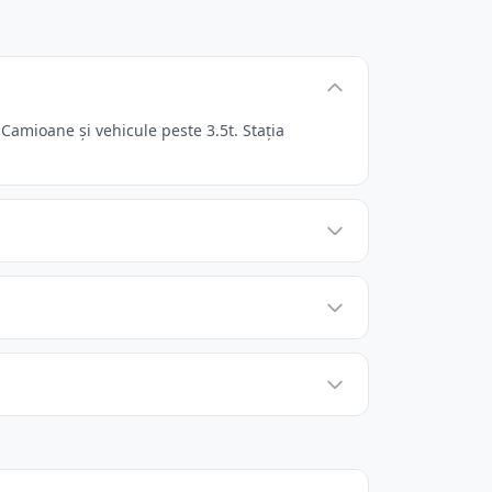
Camioane și vehicule peste 3.5t. Stația