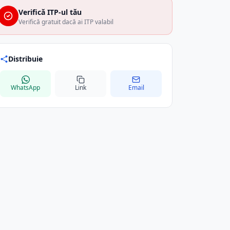
Verifică ITP-ul tău
Verifică gratuit dacă ai ITP valabil
Distribuie
WhatsApp
Link
Email