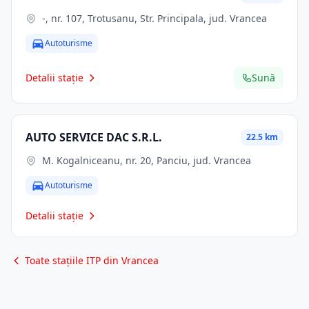
-, nr. 107, Trotusanu, Str. Principala, jud. Vrancea
Autoturisme
Detalii stație
Sună
AUTO SERVICE DAC S.R.L.
22.5 km
M. Kogalniceanu, nr. 20, Panciu, jud. Vrancea
Autoturisme
Detalii stație
Toate stațiile ITP din Vrancea