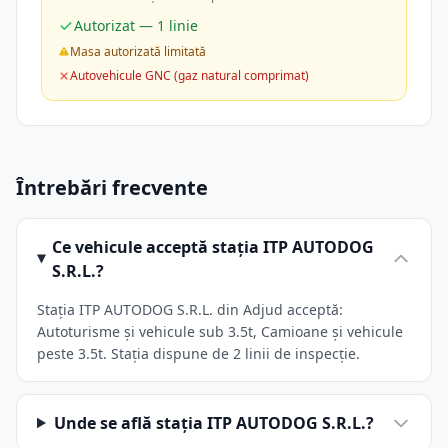
Autorizat — 1 linie
Masa autorizată limitată
Autovehicule GNC (gaz natural comprimat)
Întrebări frecvente
Ce vehicule acceptă stația ITP AUTODOG
S.R.L.?
Stația ITP AUTODOG S.R.L. din Adjud acceptă:
Autoturisme și vehicule sub 3.5t, Camioane și vehicule
peste 3.5t. Stația dispune de 2 linii de inspecție.
Unde se află stația ITP AUTODOG S.R.L.?