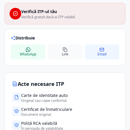
Verifică ITP-ul tău
Verifică gratuit dacă ai ITP valabil
Distribuie
WhatsApp
Link
Email
Acte necesare ITP
Carte de identitate auto
Original sau copie conformă
Certificat de înmatriculare
Document original
Poliță RCA valabilă
În perioada de valabilitate