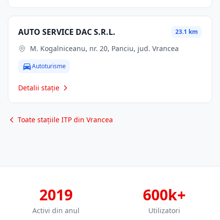
AUTO SERVICE DAC S.R.L.
23.1 km
M. Kogalniceanu, nr. 20, Panciu, jud. Vrancea
Autoturisme
Detalii stație
Toate stațiile ITP din Vrancea
2019
600k+
Activi din anul
Utilizatori