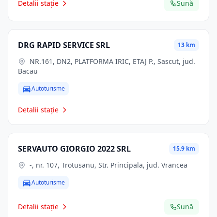
Detalii stație
Sună
DRG RAPID SERVICE SRL
13 km
NR.161, DN2, PLATFORMA IRIC, ETAJ P., Sascut, jud.
Bacau
Autoturisme
Detalii stație
SERVAUTO GIORGIO 2022 SRL
15.9 km
-, nr. 107, Trotusanu, Str. Principala, jud. Vrancea
Autoturisme
Detalii stație
Sună