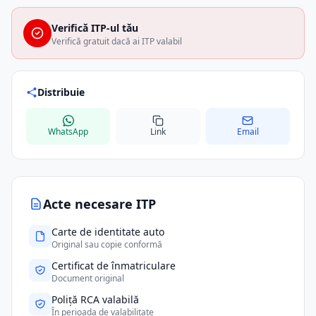
Verifică ITP-ul tău
Verifică gratuit dacă ai ITP valabil
Distribuie
WhatsApp
Link
Email
Acte necesare ITP
Carte de identitate auto
Original sau copie conformă
Certificat de înmatriculare
Document original
Poliță RCA valabilă
În perioada de valabilitate