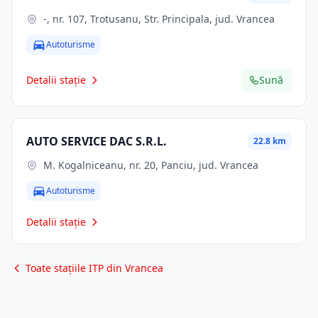
-, nr. 107, Trotusanu, Str. Principala, jud. Vrancea
Autoturisme
Detalii stație
Sună
AUTO SERVICE DAC S.R.L.
22.8 km
M. Kogalniceanu, nr. 20, Panciu, jud. Vrancea
Autoturisme
Detalii stație
Toate stațiile ITP din Vrancea