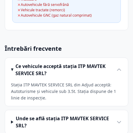
Autovehicule fără servofrână
Vehicule tractate (remorci)
Autovehicule GNC (gaz natural comprimat)
Întrebări frecvente
Ce vehicule acceptă stația ITP MAVTEK
SERVICE SRL?
Stația ITP MAVTEK SERVICE SRL din Adjud acceptă:
Autoturisme și vehicule sub 3.5t. Stația dispune de 1
linie de inspecție.
Unde se află stația ITP MAVTEK SERVICE
SRL?