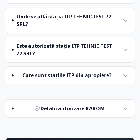
Unde se află stația ITP TEHNIC TEST 72
SRL?
Este autorizată stația ITP TEHNIC TEST
72 SRL?
Care sunt stațiile ITP din apropiere?
Detalii autorizare RAROM