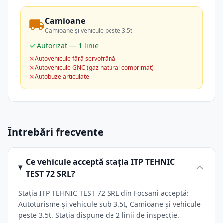
Camioane
Camioane și vehicule peste 3.5t
Autorizat — 1 linie
Autovehicule fără servofrână
Autovehicule GNC (gaz natural comprimat)
Autobuze articulate
Întrebări frecvente
Ce vehicule acceptă stația ITP TEHNIC
TEST 72 SRL?
Stația ITP TEHNIC TEST 72 SRL din Focsani acceptă:
Autoturisme și vehicule sub 3.5t, Camioane și vehicule
peste 3.5t. Stația dispune de 2 linii de inspecție.