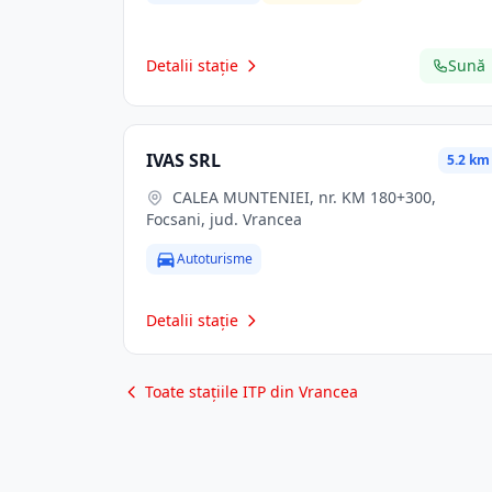
Detalii stație
Sună
IVAS SRL
5.2 km
CALEA MUNTENIEI, nr. KM 180+300,
Focsani, jud. Vrancea
Autoturisme
Detalii stație
Toate stațiile ITP din Vrancea