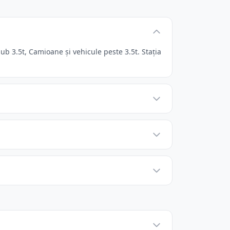
b 3.5t, Camioane și vehicule peste 3.5t. Stația