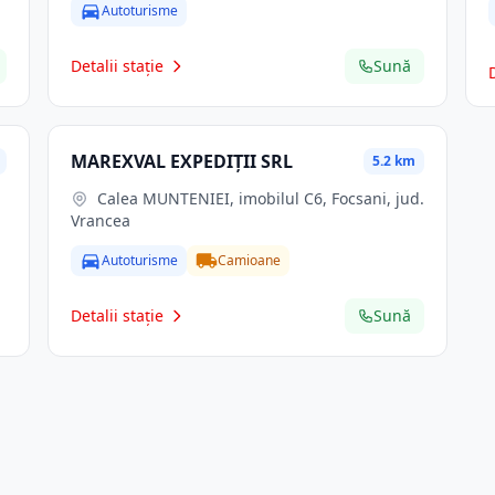
Autoturisme
Detalii stație
Sună
MAREXVAL EXPEDIŢII SRL
5.2 km
Calea MUNTENIEI, imobilul C6, Focsani, jud.
Vrancea
Autoturisme
Camioane
Detalii stație
Sună