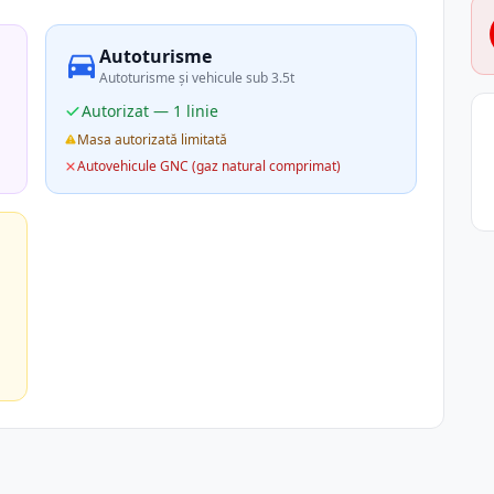
Autoturisme
Autoturisme și vehicule sub 3.5t
Autorizat — 1 linie
Masa autorizată limitată
Autovehicule GNC (gaz natural comprimat)