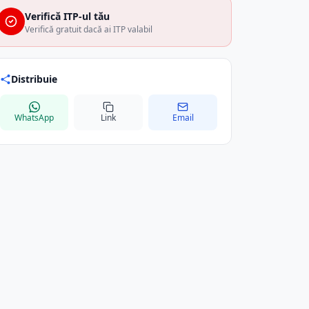
Verifică ITP-ul tău
Verifică gratuit dacă ai ITP valabil
Distribuie
WhatsApp
Link
Email