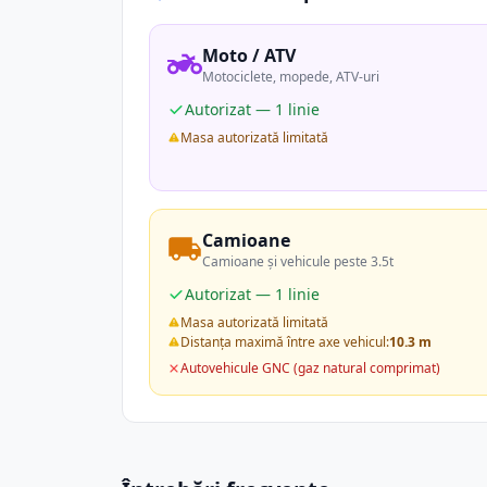
Moto / ATV
Motociclete, mopede, ATV-uri
Autorizat — 1 linie
Masa autorizată limitată
Camioane
Camioane și vehicule peste 3.5t
Autorizat — 1 linie
Masa autorizată limitată
Distanța maximă între axe vehicul:
10.3 m
Autovehicule GNC (gaz natural comprimat)