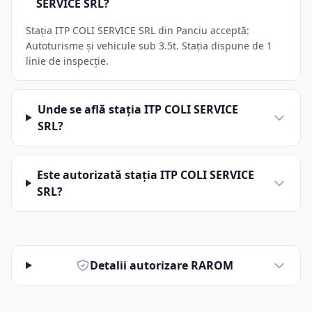
SERVICE SRL?
Stația ITP COLI SERVICE SRL din Panciu acceptă:
Autoturisme și vehicule sub 3.5t. Stația dispune de 1
linie de inspecție.
Unde se află stația ITP COLI SERVICE
SRL?
Este autorizată stația ITP COLI SERVICE
SRL?
Detalii autorizare RAROM