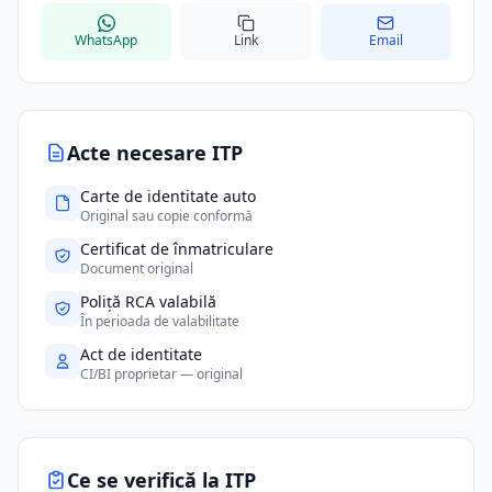
WhatsApp
Link
Email
Acte necesare ITP
Carte de identitate auto
Original sau copie conformă
Certificat de înmatriculare
Document original
Poliță RCA valabilă
În perioada de valabilitate
Act de identitate
CI/BI proprietar — original
Ce se verifică la ITP