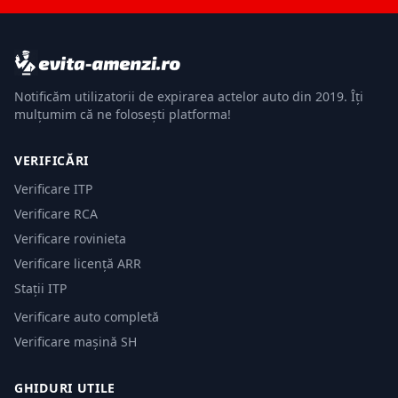
Notificăm utilizatorii de expirarea actelor auto din 2019. Îți
mulțumim că ne folosești platforma!
VERIFICĂRI
Verificare ITP
Verificare RCA
Verificare rovinieta
Verificare licență ARR
Stații ITP
Verificare auto completă
Verificare mașină SH
GHIDURI UTILE