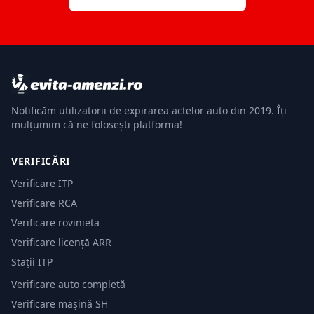
Notificăm utilizatorii de expirarea actelor auto din 2019. Îți
mulțumim că ne folosești platforma!
VERIFICĂRI
Verificare ITP
Verificare RCA
Verificare rovinieta
Verificare licență ARR
Stații ITP
Verificare auto completă
Verificare mașină SH