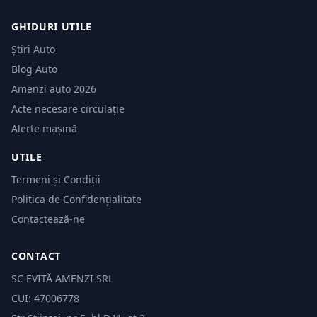
GHIDURI UTILE
Știri Auto
Blog Auto
Amenzi auto 2026
Acte necesare circulație
Alerte mașină
UTILE
Termeni și Condiții
Politica de Confidențialitate
Contactează-ne
CONTACT
SC EVITĂ AMENZI SRL
CUI: 47006778