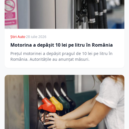
Știri Auto
·
28 iulie 2026
Motorina a depășit 10 lei pe litru în România
Prețul motorinei a depășit pragul de 10 lei pe litru în
România. Autoritățile au anunțat măsuri.