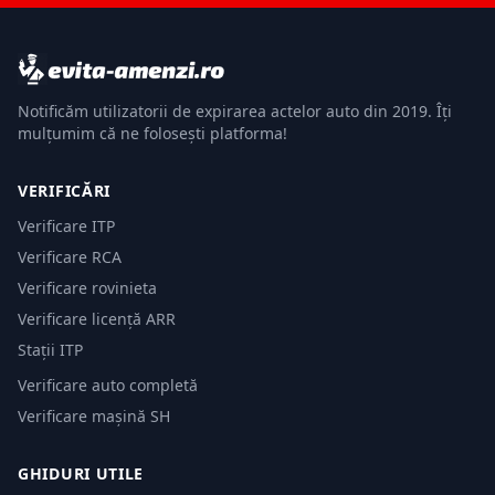
Notificăm utilizatorii de expirarea actelor auto din 2019. Îți
mulțumim că ne folosești platforma!
VERIFICĂRI
Verificare ITP
Verificare RCA
Verificare rovinieta
Verificare licență ARR
Stații ITP
Verificare auto completă
Verificare mașină SH
GHIDURI UTILE