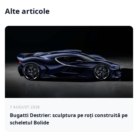
Alte articole
7 AUGUST 2026
Bugatti Destrier: sculptura pe roți construită pe
scheletul Bolide