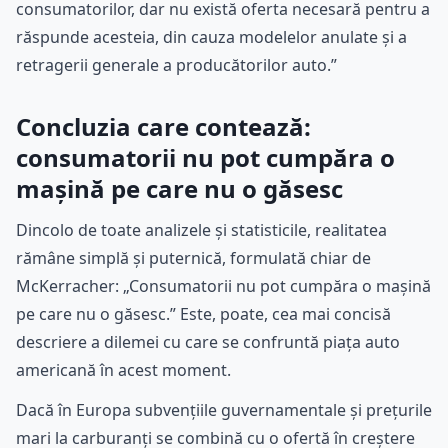
consumatorilor, dar nu există oferta necesară pentru a
răspunde acesteia, din cauza modelelor anulate și a
retragerii generale a producătorilor auto.”
Concluzia care contează:
consumatorii nu pot cumpăra o
mașină pe care nu o găsesc
Dincolo de toate analizele și statisticile, realitatea
rămâne simplă și puternică, formulată chiar de
McKerracher: „Consumatorii nu pot cumpăra o mașină
pe care nu o găsesc.” Este, poate, cea mai concisă
descriere a dilemei cu care se confruntă piața auto
americană în acest moment.
Dacă în Europa subvențiile guvernamentale și prețurile
mari la carburanți se combină cu o ofertă în creștere