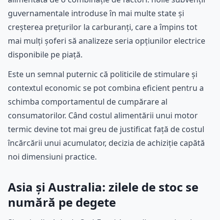
guvernamentale introduse în mai multe state și
creșterea prețurilor la carburanți, care a împins tot
mai mulți șoferi să analizeze seria opțiunilor electrice
disponibile pe piață.
Este un semnal puternic că politicile de stimulare și
contextul economic se pot combina eficient pentru a
schimba comportamentul de cumpărare al
consumatorilor. Când costul alimentării unui motor
termic devine tot mai greu de justificat față de costul
încărcării unui acumulator, decizia de achiziție capătă
noi dimensiuni practice.
Asia și Australia: zilele de stoc se
numără pe degete