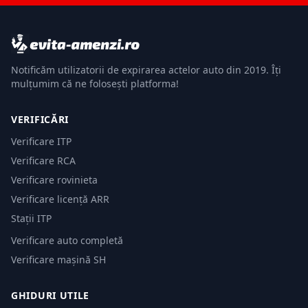
Notificăm utilizatorii de expirarea actelor auto din 2019. Îți
mulțumim că ne folosești platforma!
VERIFICĂRI
Verificare ITP
Verificare RCA
Verificare rovinieta
Verificare licență ARR
Stații ITP
Verificare auto completă
Verificare mașină SH
GHIDURI UTILE