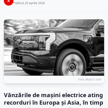
A
Publicat 20 aprilie 2026
Foto: Motor1.com
Vânzările de mașini electrice ating
recorduri în Europa și Asia, în timp