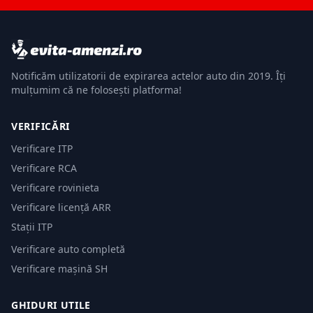
Notificăm utilizatorii de expirarea actelor auto din 2019. Îți
mulțumim că ne folosești platforma!
VERIFICĂRI
Verificare ITP
Verificare RCA
Verificare rovinieta
Verificare licență ARR
Stații ITP
Verificare auto completă
Verificare mașină SH
GHIDURI UTILE