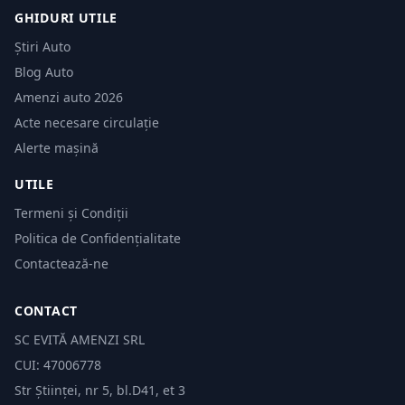
GHIDURI UTILE
Știri Auto
Blog Auto
Amenzi auto 2026
Acte necesare circulație
Alerte mașină
UTILE
Termeni și Condiții
Politica de Confidențialitate
Contactează-ne
CONTACT
SC EVITĂ AMENZI SRL
CUI: 47006778
Str Științei, nr 5, bl.D41, et 3