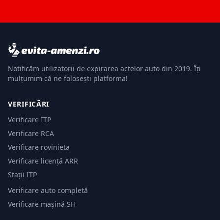
Notificăm utilizatorii de expirarea actelor auto din 2019. Îți
mulțumim că ne folosești platforma!
VERIFICĂRI
Verificare ITP
Verificare RCA
Verificare rovinieta
Verificare licență ARR
Stații ITP
Verificare auto completă
Verificare mașină SH