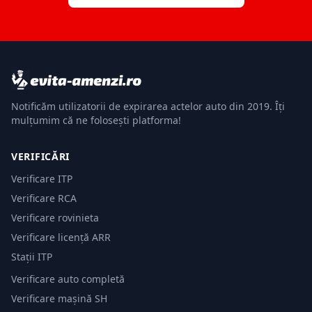
Notificăm utilizatorii de expirarea actelor auto din 2019. Îți
mulțumim că ne folosești platforma!
VERIFICĂRI
Verificare ITP
Verificare RCA
Verificare rovinieta
Verificare licență ARR
Stații ITP
Verificare auto completă
Verificare mașină SH