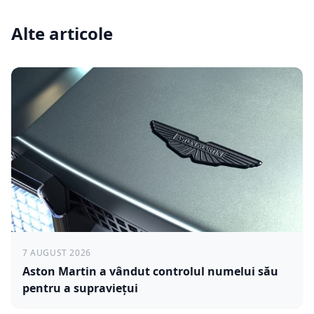
Alte articole
7 AUGUST 2026
Aston Martin a vândut controlul numelui său
pentru a supraviețui