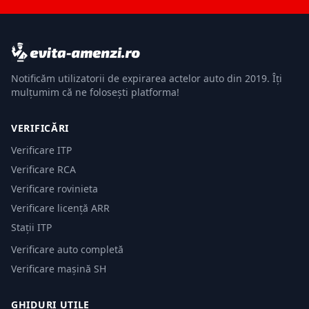
Notificăm utilizatorii de expirarea actelor auto din 2019. Îți
mulțumim că ne folosești platforma!
VERIFICĂRI
Verificare ITP
Verificare RCA
Verificare rovinieta
Verificare licență ARR
Stații ITP
Verificare auto completă
Verificare mașină SH
GHIDURI UTILE