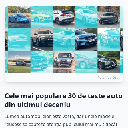
Foto: Top Gear
Cele mai populare 30 de teste auto
din ultimul deceniu
Lumea automobilelor este vastă, dar unele modele
reușesc să capteze atenția publicului mai mult decât