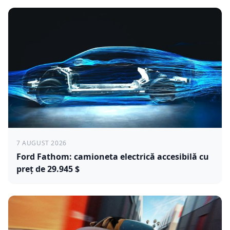
7 AUGUST 2026
Ford Fathom: camioneta electrică accesibilă cu
preț de 29.945 $