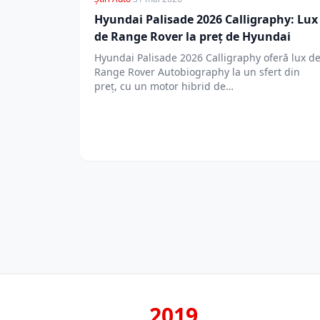
Hyundai Palisade 2026 Calligraphy: Lux
de Range Rover la preț de Hyundai
Hyundai Palisade 2026 Calligraphy oferă lux d
Range Rover Autobiography la un sfert din
preț, cu un motor hibrid de…
2019