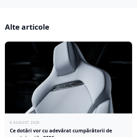
Alte articole
6 AUGUST 2026
Ce dotări vor cu adevărat cumpărătorii de