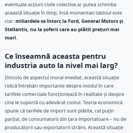
eventuale acțiuni civile colective ar putea schimba
această situație în timp, însă momentan tabloul este
clar:
miliardele se întorc la Ford, General Motors și
Stellantis, nu la șoferii care au plătit prețuri mai
mari
.
Ce înseamnă aceasta pentru
industria auto la nivel mai larg?
Dincolo de aspectul moral imediat, această situație
ridică întrebări importante despre modul în care
tarifele comerciale funcționează în realitate și despre
cine le suportă cu adevărat costul. Teoria economică
spune că tarifele de import sunt plătite, cel puțin
parțial, de consumatorii din țara importatoare – nu de
producătorii sau exportatorii străini. Această situație