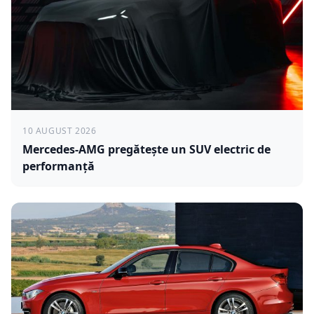
10 AUGUST 2026
Mercedes-AMG pregătește un SUV electric de
performanță