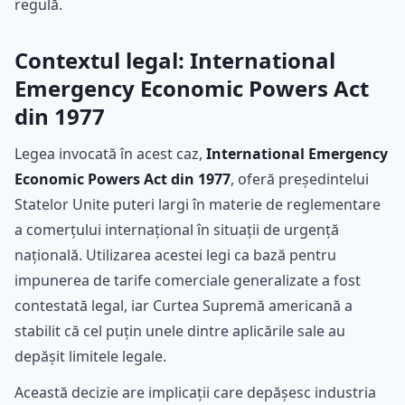
regulă.
Contextul legal: International
Emergency Economic Powers Act
din 1977
Legea invocată în acest caz,
International Emergency
Economic Powers Act din 1977
, oferă președintelui
Statelor Unite puteri largi în materie de reglementare
a comerțului internațional în situații de urgență
națională. Utilizarea acestei legi ca bază pentru
impunerea de tarife comerciale generalizate a fost
contestată legal, iar Curtea Supremă americană a
stabilit că cel puțin unele dintre aplicările sale au
depășit limitele legale.
Această decizie are implicații care depășesc industria