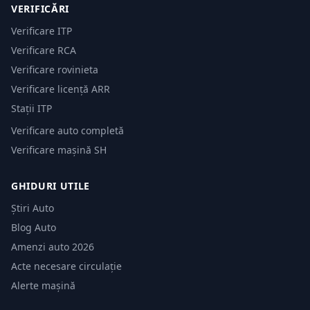
VERIFICĂRI
Verificare ITP
Verificare RCA
Verificare rovinieta
Verificare licență ARR
Stații ITP
Verificare auto completă
Verificare mașină SH
GHIDURI UTILE
Știri Auto
Blog Auto
Amenzi auto 2026
Acte necesare circulație
Alerte mașină