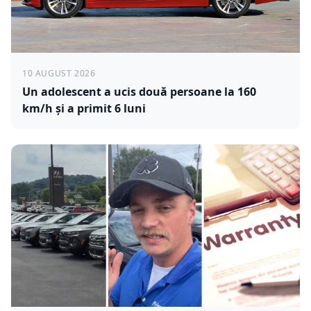
10 AUGUST 2026
Un adolescent a ucis două persoane la 160
km/h și a primit 6 luni