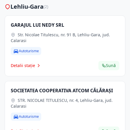
Lehliu-Gara
(2)
GARAJUL LUI NEDY SRL
Str. Nicolae Titulescu, nr. 91 B, Lehliu-Gara, jud.
Calarasi
Autoturisme
Detalii stație
Sună
SOCIETATEA COOPERATIVA ATCOM CĂLĂRAŞI
STR. NICOLAE TITULESCU, nr. 4, Lehliu-Gara, jud.
Calarasi
Autoturisme