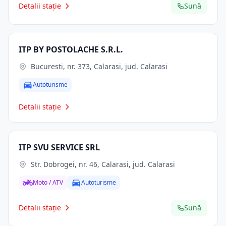
Detalii stație
Sună
ITP BY POSTOLACHE S.R.L.
Bucuresti, nr. 373, Calarasi, jud. Calarasi
Autoturisme
Detalii stație
ITP SVU SERVICE SRL
Str. Dobrogei, nr. 46, Calarasi, jud. Calarasi
Moto / ATV
Autoturisme
Detalii stație
Sună