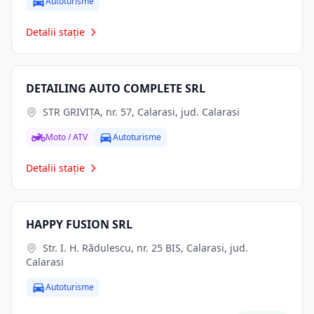
Autoturisme
Detalii stație
DETAILING AUTO COMPLETE SRL
STR GRIVIŢA, nr. 57, Calarasi, jud. Calarasi
Moto / ATV
Autoturisme
Detalii stație
HAPPY FUSION SRL
Str. I. H. Rădulescu, nr. 25 BIS, Calarasi, jud.
Calarasi
Autoturisme