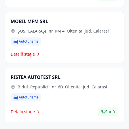
MOBIL MFM SRL
ŞOS. CĂLĂRAŞI, nr. KM 4, Oltenita, jud. Calarasi
Autoturisme
Detalii stație
RISTEA AUTOTEST SRL
B-dul. Republicii, nr. 6D, Oltenita, jud. Calarasi
Autoturisme
Detalii stație
Sună