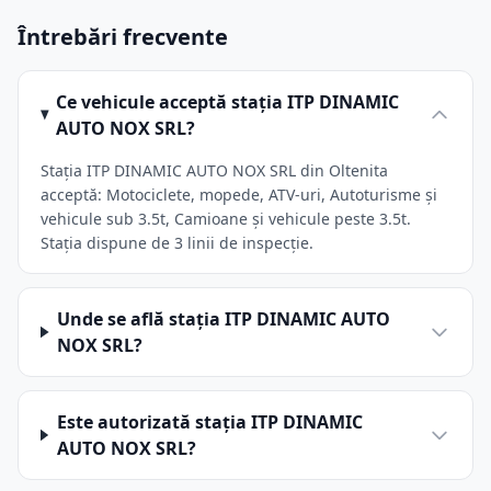
Întrebări frecvente
Ce vehicule acceptă stația ITP DINAMIC
AUTO NOX SRL?
Stația ITP DINAMIC AUTO NOX SRL din Oltenita
acceptă: Motociclete, mopede, ATV-uri, Autoturisme și
vehicule sub 3.5t, Camioane și vehicule peste 3.5t.
Stația dispune de 3 linii de inspecție.
Unde se află stația ITP DINAMIC AUTO
NOX SRL?
Este autorizată stația ITP DINAMIC
AUTO NOX SRL?