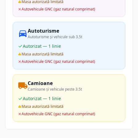
Masa autorizată limitată
Autovehicule GNC (gaz natural comprimat)
Autoturisme
Autoturisme și vehicule sub 3.5t
Autorizat — 1 linie
Masa autorizată limitată
Autovehicule GNC (gaz natural comprimat)
Camioane
Camioane și vehicule peste 3.5t
Autorizat — 1 linie
Masa autorizată limitată
Autovehicule GNC (gaz natural comprimat)