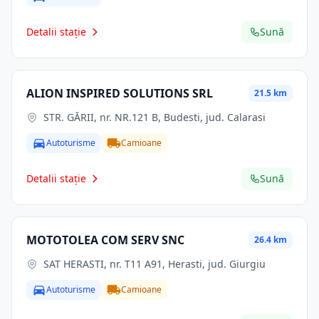
Detalii stație
Sună
ALION INSPIRED SOLUTIONS SRL
21.5 km
STR. GĂRII, nr. NR.121 B, Budesti, jud. Calarasi
Autoturisme
Camioane
Detalii stație
Sună
MOTOTOLEA COM SERV SNC
26.4 km
SAT HERASTI, nr. T11 A91, Herasti, jud. Giurgiu
Autoturisme
Camioane