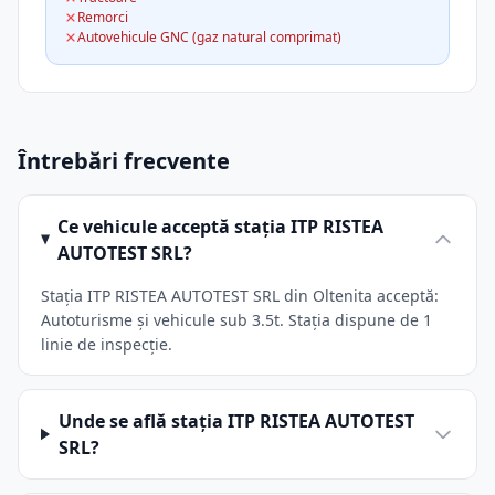
Remorci
Autovehicule GNC (gaz natural comprimat)
Întrebări frecvente
Ce vehicule acceptă stația ITP RISTEA
AUTOTEST SRL?
Stația ITP RISTEA AUTOTEST SRL din Oltenita acceptă:
Autoturisme și vehicule sub 3.5t. Stația dispune de 1
linie de inspecție.
Unde se află stația ITP RISTEA AUTOTEST
SRL?