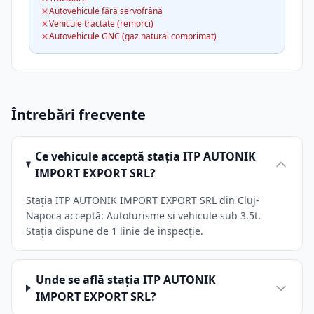
Autovehicule fără servofrână
Vehicule tractate (remorci)
Autovehicule GNC (gaz natural comprimat)
Întrebări frecvente
Ce vehicule acceptă stația ITP AUTONIK
IMPORT EXPORT SRL?
Stația ITP AUTONIK IMPORT EXPORT SRL din Cluj-
Napoca acceptă: Autoturisme și vehicule sub 3.5t.
Stația dispune de 1 linie de inspecție.
Unde se află stația ITP AUTONIK
IMPORT EXPORT SRL?