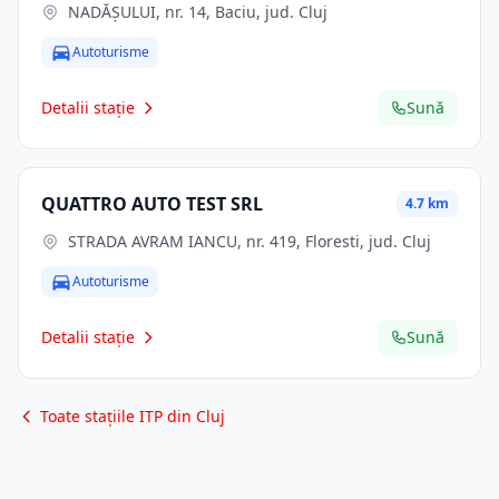
NADĂȘULUI, nr. 14, Baciu, jud. Cluj
Autoturisme
Detalii stație
Sună
QUATTRO AUTO TEST SRL
4.7 km
STRADA AVRAM IANCU, nr. 419, Floresti, jud. Cluj
Autoturisme
Detalii stație
Sună
Toate stațiile ITP din Cluj