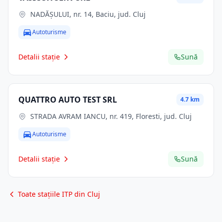
NADĂȘULUI, nr. 14, Baciu, jud. Cluj
Autoturisme
Detalii stație
Sună
QUATTRO AUTO TEST SRL
4.7 km
STRADA AVRAM IANCU, nr. 419, Floresti, jud. Cluj
Autoturisme
Detalii stație
Sună
Toate stațiile ITP din Cluj