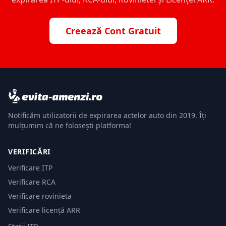
Creează Cont Gratuit
Notificăm utilizatorii de expirarea actelor auto din 2019. Îți
mulțumim că ne folosești platforma!
VERIFICĂRI
Verificare ITP
Verificare RCA
Verificare rovinieta
Verificare licență ARR