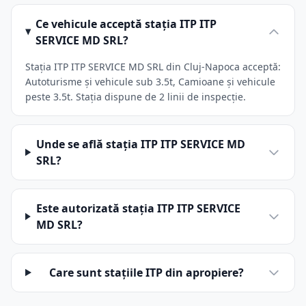
Ce vehicule acceptă stația ITP ITP
SERVICE MD SRL?
Stația ITP ITP SERVICE MD SRL din Cluj-Napoca acceptă:
Autoturisme și vehicule sub 3.5t, Camioane și vehicule
peste 3.5t. Stația dispune de 2 linii de inspecție.
Unde se află stația ITP ITP SERVICE MD
SRL?
Este autorizată stația ITP ITP SERVICE
MD SRL?
Care sunt stațiile ITP din apropiere?