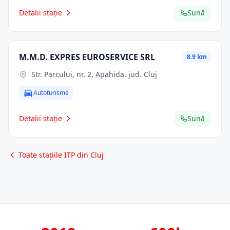
Detalii stație
Sună
M.M.D. EXPRES EUROSERVICE SRL
8.9 km
Str. Parcului, nr. 2, Apahida, jud. Cluj
Autoturisme
Detalii stație
Sună
Toate stațiile ITP din Cluj