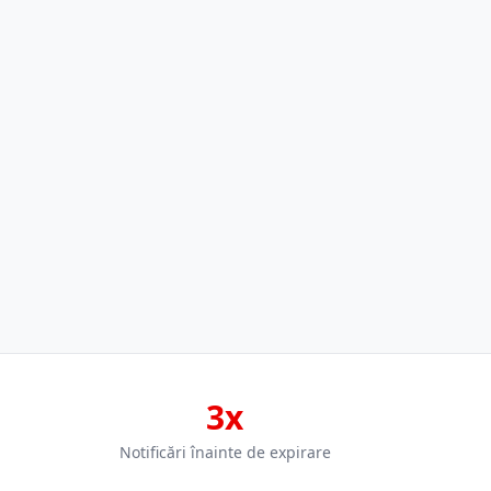
3x
Notificări înainte de expirare