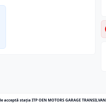
ule acceptă stația ITP OEN MOTORS GARAGE TRANSILVAN